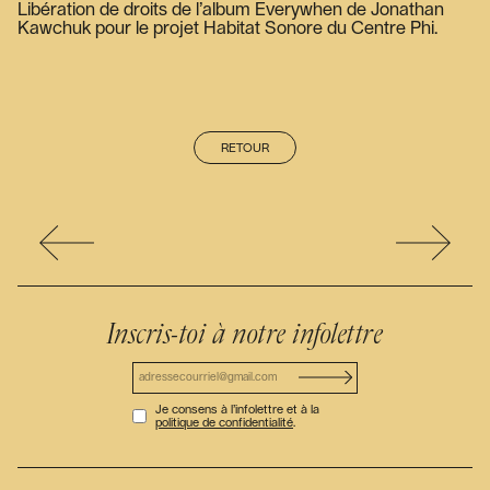
Libération de droits de l’album Everywhen de Jonathan
Kawchuk pour le projet Habitat Sonore du Centre Phi.
RETOUR
Inscris-toi à notre infolettre
Je consens à l’infolettre et à la
politique de confidentialité
.