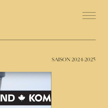
SAISON 2024-2025