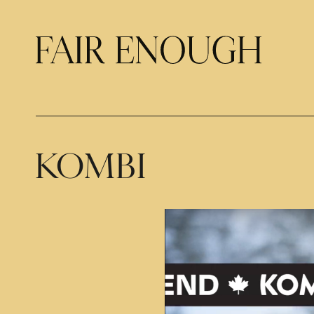
KOMBI