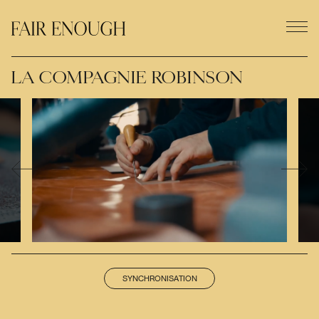
LA COMPAGNIE ROBINSON
SYNCHRONISATION