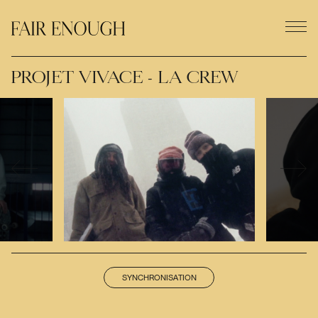
PROJET VIVACE - LA CREW
SYNCHRONISATION