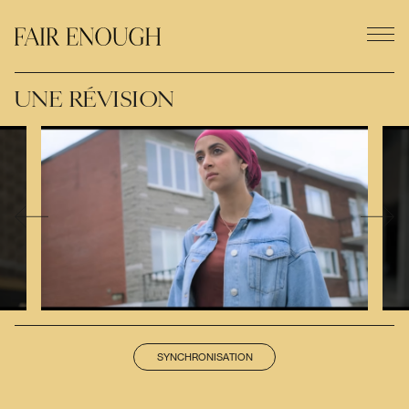
UNE RÉVISION
SYNCHRONISATION