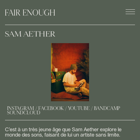
SAM AETHER
INSTAGRAM
FACEBOOK
YOUTUBE
BANDCAMP
SOUNDCLOUD
C’est à un très jeune âge que Sam Aether explore le
monde des sons, faisant de lui un artiste sans limite.