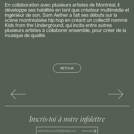
En collaboration avec plusieurs artistes de Montréal, il
développe ses habilités en tant que créateur multimédia et
ingénieur de son. Sam Aether a fait ses débuts sur la
scène montréalaise hip hop en créant un collectif nommé
Kids from the Underground, qui incita entre autres
plusieurs artistes à collaborer ensemble, pour créer de la
musique de qualité.
RETOUR
Inscris-toi à notre infolettre