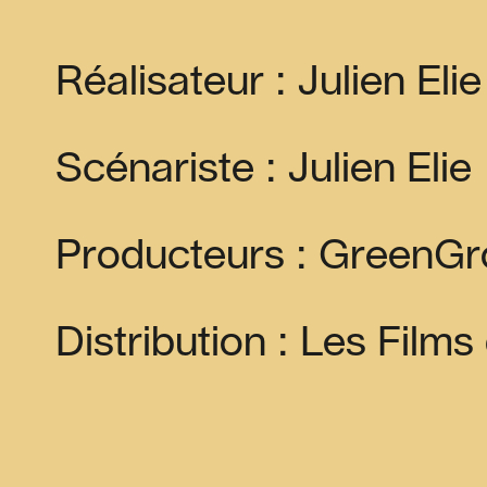
Réalisateur : Julien Elie
Scénariste : Julien Elie
Producteurs : GreenGr
Distribution : Les Film