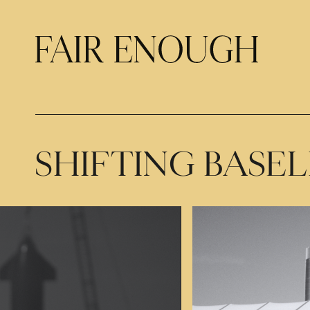
SHIFTING BASEL