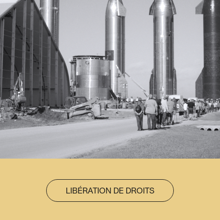
LIBÉRATION DE DROITS