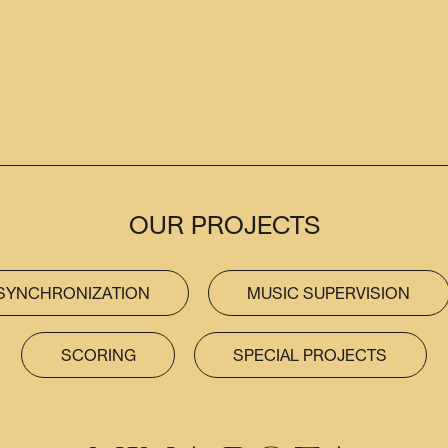
OUR PROJECTS
SYNCHRONIZATION
MUSIC SUPERVISION
SCORING
SPECIAL PROJECTS