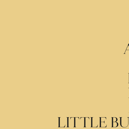
LITTLE B