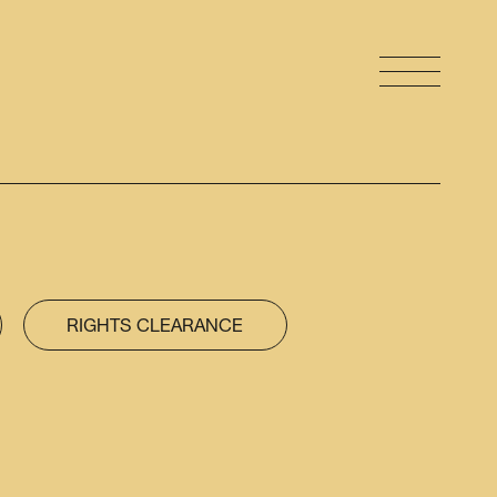
RIGHTS CLEARANCE