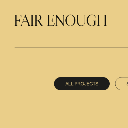
ALL PROJECTS